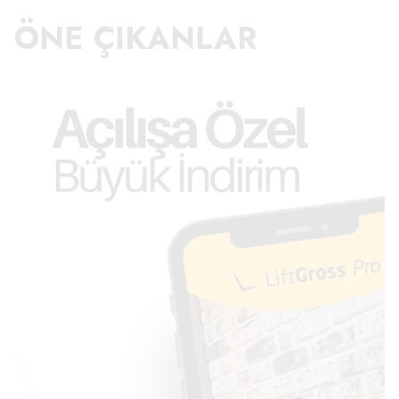
ÖNE ÇIKANLAR