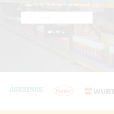
Kampanya ve sürprizlerden ilk sen haberdar ol!
ABONE OL