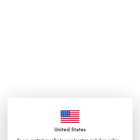
United States