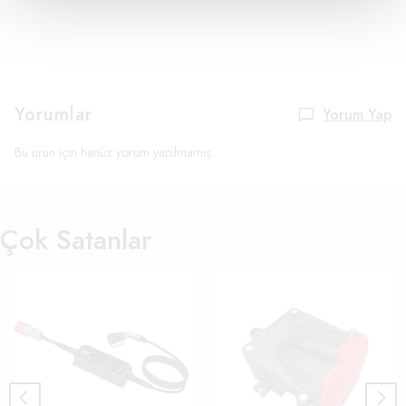
Yorumlar
Yorum Yap
Bu ürün için henüz yorum yapılmamış.
Çok Satanlar